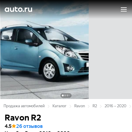
Продажа автомобилей
Каталог
Ravon
R2
2016 – 2020
Ravon R2
4.5
26 отзывов