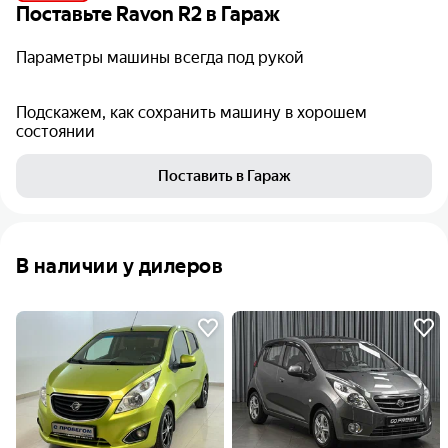
Поставьте
Ravon R2
в Гараж
Параметры машины всегда под рукой
Подскажем, как сохранить машину в хорошем
состоянии
Поставить в Гараж
В наличии у дилеров