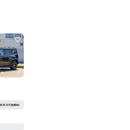
все отзывы