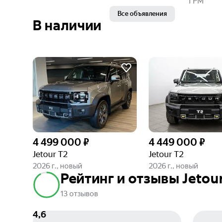
ГРМ
Все объявления
В наличии
4 499 000 ₽
4 449 000 ₽
Jetour T2
Jetour T2
2026 г., новый
2026 г., новый
Рейтинг и отзывы Jetou
13 отзывов
4,6