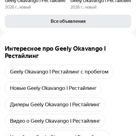
Geely Okavango I Рестайлинг
Geely Okavango I Рестайлинг
2026 г., новый
2026 г., новый
Все объявления
Интересное про Geely Okavango I
Рестайлинг
Geely Okavango I Рестайлинг с пробегом
Новые Geely Okavango I Рестайлинг
Дилеры Geely Okavango I Рестайлинг
Видео о Geely Okavango I Рестайлинг