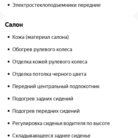
Электростеклоподъемники передние
Салон
Кожа (материал салона)
Обогрев рулевого колеса
Отделка кожей рулевого колеса
Отделка потолка черного цвета
Передний центральный подлокотник
Подогрев задних сидений
Подогрев передних сидений
Регулировка сиденья водителя по высоте
Складывающееся заднее сиденье