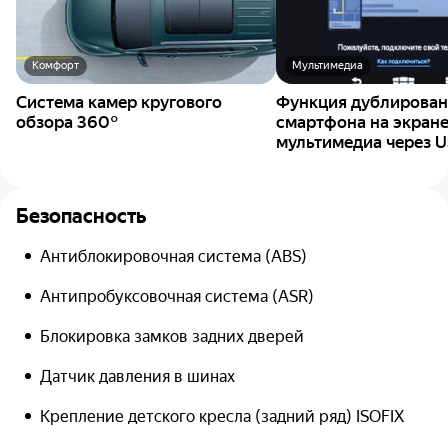
Комфорт
Мультимедиа
Система камер кругового
Функция дублирован
обзора 360°
смартфона на экран
мультимедиa через 
Безопасность
Антиблокировочная система (ABS)
Антипробуксовочная система (ASR)
Блокировка замков задних дверей
Датчик давления в шинах
Крепление детского кресла (задний ряд) ISOFIX