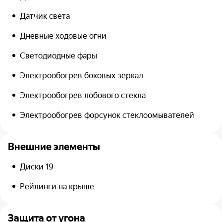
Датчик света
Дневные ходовые огни
Светодиодные фары
Электрообогрев боковых зеркал
Электрообогрев лобового стекла
Электрообогрев форсунок стеклоомывателей
Внешние элементы
Диски 19
Рейлинги на крыше
Защита от угона