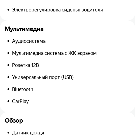
Электрорегулировка сиденья водителя
Мультимедиа
Аудиосистема
Мультимедиа система с ЖК-экраном
Розетка 12В
Универсальный порт (USB)
Bluetooth
CarPlay
Обзор
Датчик дождя