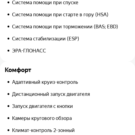
Система помощи при спуске
Система помощи при старте в гору (HSA)
Система помощи при торможении (BAS; EBD)
Система стабилизации (ESP)
ЭРА-ГЛОНАСС
Комфорт
Адаптивный круиз-контроль
Дистанционный запуск двигателя
Запуск двигателя с кнопки
Камеры кругового обзора
Климат-контроль 2-зонный