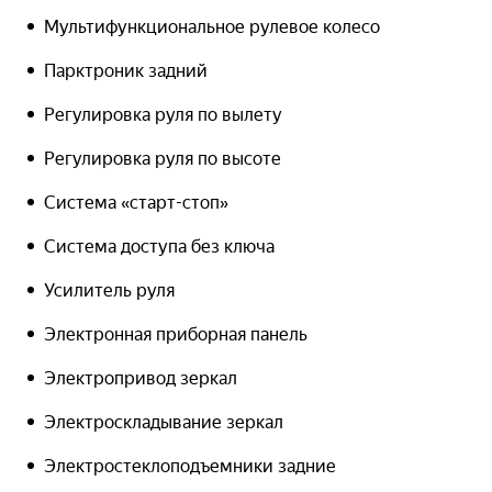
Мультифункциональное рулевое колесо
Парктроник задний
Регулировка руля по вылету
Регулировка руля по высоте
Система «старт-стоп»
Система доступа без ключа
Усилитель руля
Электронная приборная панель
Электропривод зеркал
Электроскладывание зеркал
Электростеклоподъемники задние