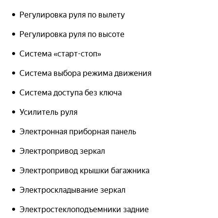
Регулировка руля по вылету
Регулировка руля по высоте
Система «старт-стоп»
Система выбора режима движения
Система доступа без ключа
Усилитель руля
Электронная приборная панель
Электропривод зеркал
Электропривод крышки багажника
Электроскладывание зеркал
Электростеклоподъемники задние