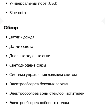
Универсальный порт (USB)
Bluetooth
Обзор
Датчик дождя
Датчик света
Дневные ходовые огни
Светодиодные фары
Система управления дальним светом
Электрообогрев боковых зеркал
Электрообогрев зоны стеклоочистителей
Электрообогрев лобового стекла