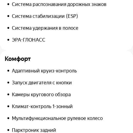
Система распознавания дорожных знаков
Система стабилизации (ESP)
Система удержания в полосе
ЭРА-ГЛОНАСС
Комфорт
Адаптивный круиз-контроль
Запуск двигателя с кнопки
Камеры кругового обзора
Климат-контроль 1-зонный
Мультифункциональное рулевое колесо
Парктроник задний