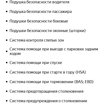
Подушка безопасности водителя
Подушка безопасности пассажира
Подушки безопасности боковые
Подушки безопасности оконные (шторки)
Система контроля слепых зон
Система помощи при выезде с парковки задним
ходом
Система помощи при спуске
Система помощи при старте в гору (HSA)
Система помощи при торможении (BAS; EBD)
Система предотвращения столкновения
Система предупреждения о столкновении