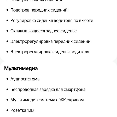
Подогрев передних сидений
Регулировка сиденья водителя по высоте
Складывающееся заднее сиденье
Электрорегулировка передних сидений
Электрорегулировка сиденья водителя
Мультимедиа
Аудиосистема
Беспроводная зарядка для смартфона
Мультимедиа система с ЖК-экраном
Розетка 12В