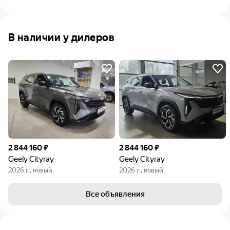
В наличии у дилеров
2 844 160 ₽
2 844 160 ₽
Geely Cityray
Geely Cityray
2026 г., новый
2026 г., новый
Все объявления