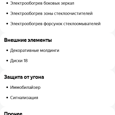
Электрообогрев боковых зеркал
Электрообогрев зоны стеклоочистителей
Электрообогрев форсунок стеклоомывателей
Внешние элементы
Декоративные молдинги
Диски 18
Защита от угона
Иммобилайзер
Сигнализация
Прочее