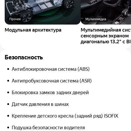
Прочее
Мультимедиа
Модульная архитектура
Мультимедийная сис
сенсорным экраном
диагональю 13,2" с B
Безопасность
Антиблокировочная система (ABS)
Антипробуксовочная система (ASR)
Блокировка замков задних дверей
Датчик давления в шинах
Крепление детского кресла (задний ряд) ISOFIX
Подушка безопасности водителя