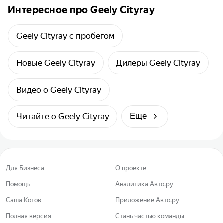
Интересное про Geely Cityray
Geely Cityray с пробегом
Новые Geely Cityray
Дилеры Geely Cityray
Видео о Geely Cityray
Читайте о Geely Cityray
Еще
Для Бизнеса
О проекте
Помощь
Аналитика Авто.ру
Саша Котов
Приложение Авто.ру
Полная версия
Стань частью команды