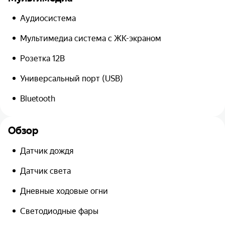
Аудиосистема
Мультимедиа система с ЖК-экраном
Розетка 12В
Универсальный порт (USB)
Bluetooth
Обзор
Датчик дождя
Датчик света
Дневные ходовые огни
Светодиодные фары