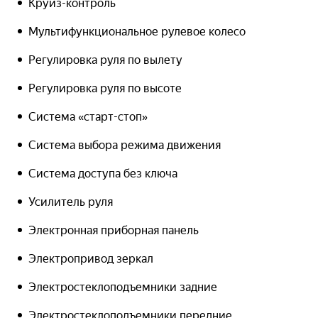
Круиз-контроль
Мультифункциональное рулевое колесо
Регулировка руля по вылету
Регулировка руля по высоте
Система «старт-стоп»
Система выбора режима движения
Система доступа без ключа
Усилитель руля
Электронная приборная панель
Электропривод зеркал
Электростеклоподъемники задние
Электростеклоподъемники передние