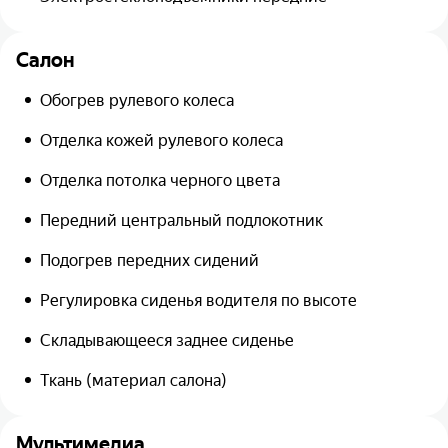
Салон
Обогрев рулевого колеса
Отделка кожей рулевого колеса
Отделка потолка черного цвета
Передний центральный подлокотник
Подогрев передних сидений
Регулировка сиденья водителя по высоте
Складывающееся заднее сиденье
Ткань (материал салона)
Мультимедиа