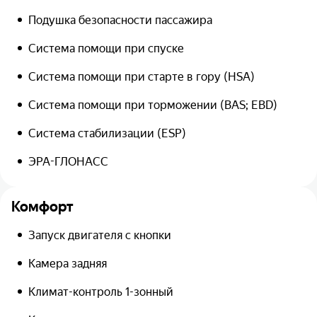
Подушка безопасности пассажира
Система помощи при спуске
Система помощи при старте в гору (HSA)
Система помощи при торможении (BAS; EBD)
Система стабилизации (ESP)
ЭРА-ГЛОНАСС
Комфорт
Запуск двигателя с кнопки
Камера задняя
Климат-контроль 1-зонный