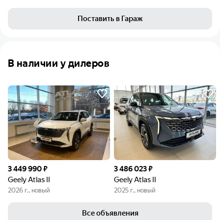
Поставить в Гараж
В наличии у дилеров
3 449 990 ₽
3 486 023 ₽
Geely Atlas II
Geely Atlas II
2026 г., новый
2025 г., новый
Все объявления