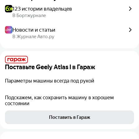
123 истории владельцев
В Бортжурнале
Новости и статьи
В Журнале Авто.ру
Поставьте
Geely Atlas I
в Гараж
Параметры машины всегда под рукой
Подскажем, как сохранить машину в хорошем
состоянии
Поставить в Гараж