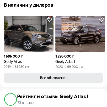
В наличии у дилеров
1 595 000 ₽
1 295 000 ₽
Geely Atlas I
Geely Atlas I
2019 г., 81 780 км
2020 г., 99 000 км
Все объявления
Рейтинг и отзывы Geely Atlas I
73 отзыва