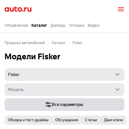
Объявления
Каталог
Дилеры
Отзывы
Видео
Продажа автомобилей
Каталог
Fisker
Модели Fisker
Все параметры
Обзоры и тест-драйвы
Обсуждения
Статьи
Двигатели