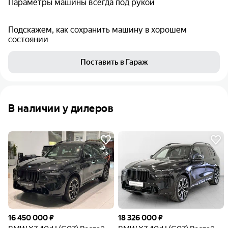
Параметры машины всегда под рукой
Подскажем, как сохранить машину в хорошем
состоянии
Поставить в Гараж
В наличии у дилеров
16 450 000 ₽
18 326 000 ₽