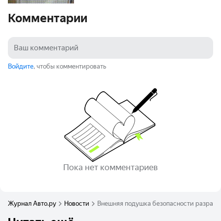
Комментарии
Войдите
, чтобы комментировать
Пока нет комментариев
Журнал Авто.ру
Новости
Внешняя подушка безопасности разрабо