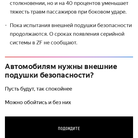
столкновении, но и на 40 процентов уменьшает
тяжесть травм пассажиров при боковом ударе.
Пока испытания внешней подушки безопасности
продолжаются. О сроках появления серийной
системы в ZF не сообщают.
Автомобилям нужны внешние
подушки безопасности?
Пусть будут, так спокойнее
Можно обойтись и без них
ПОДОЖДИТЕ