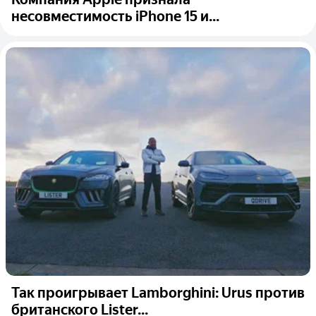
несовместимость iPhone 15 и...
Так проигрывает Lamborghini: Urus против
британского Lister...