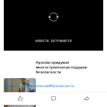
НОВОСТИ ЗАГРУЖАЮТСЯ
Hyundai придумал
многоступенчатые подушки
безопасности
#Краш-тесты
#Технологии
#Безопасность