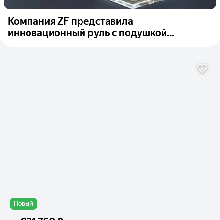
Компания ZF представила
инновационный руль с подушкой...
Новый