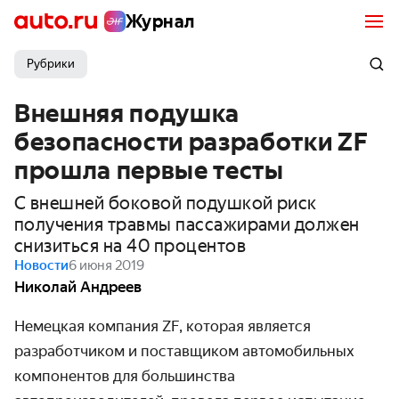
Журнал
Рубрики
Внешняя подушка
безопасности разработки ZF
прошла первые тесты
С внешней боковой подушкой риск
получения травмы пассажирами должен
снизиться на 40 процентов
Новости
6 июня 2019
Николай Андреев
Немецкая компания ZF, которая является
разработчиком и поставщиком автомобильных
компонентов для большинства