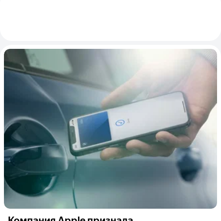
Компания Apple признала