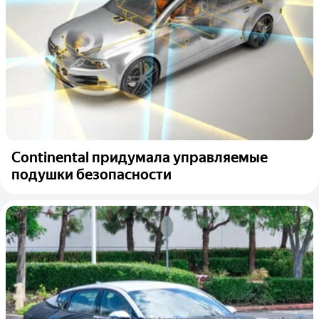
Continental придумала управляемые
подушки безопасности