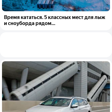
Время кататься. 5 классных мест для лыж
и сноуборда рядом...