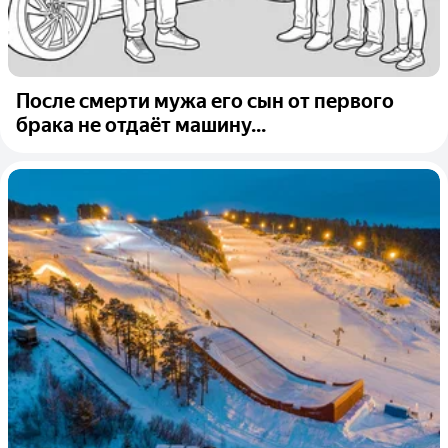
После смерти мужа его сын от первого
брака не отдаёт машину...