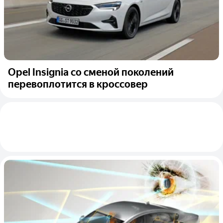
Opel Insignia со сменой поколений
перевоплотится в кроссовер