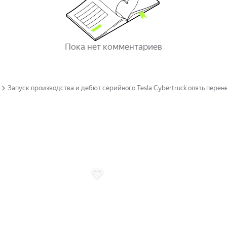
Пока нет комментариев
Запуск производства и дебют серийного Tesla Cybertruck опять перен