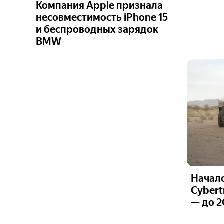
Компания Apple признала
несовместимость iPhone 15
и беспроводных зарядок
BMW
Начало
Cybert
— до 2