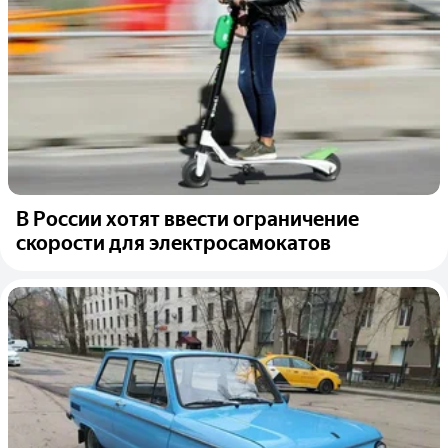
В России хотят ввести ограничение
скорости для электросамокатов