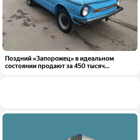
Поздний «Запорожец» в идеальном
состоянии продают за 450 тысяч...