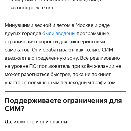
законопроекте нет.
Минувшими весной и летом в Москве и ряде
других городов
были введены
программные
ограни­чения скорости для кикшеринговых
самокатов. Они срабатывают, как только СИМ
въезжает в определённую зону. Всё реализовано
на уровне ПО: пользователь при всём желании не
может разогнаться быстрее, пока не покинет
участок с повышенным пешеходным трафиком.
Поддерживаете ограничения для
СИМ?
Да, их много и они опасны