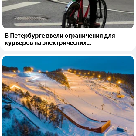
В Петербурге ввели ограничения для
курьеров на электрических...