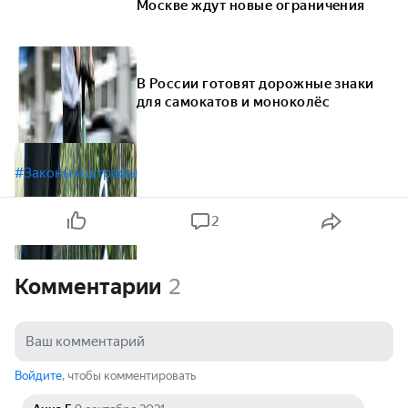
Москве ждут новые ограничения
В России готовят дорожные знаки
для самокатов и моноколёс
#Законы и штрафы
2
Комментарии
2
Войдите
, чтобы комментировать