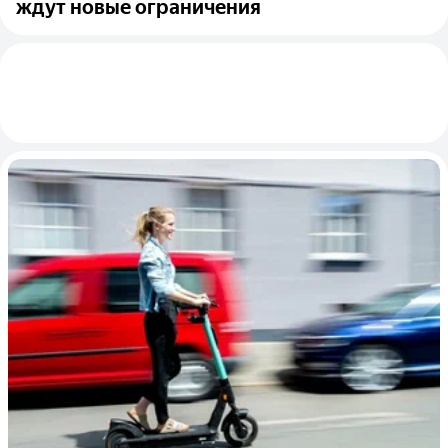
ждут новые ограничения