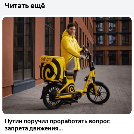
Читать ещё
Путин поручил проработать вопрос
запрета движения...