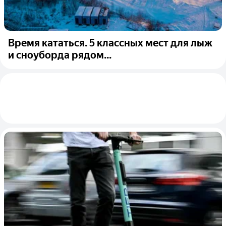
Время кататься. 5 классных мест для лыж
и сноуборда рядом...