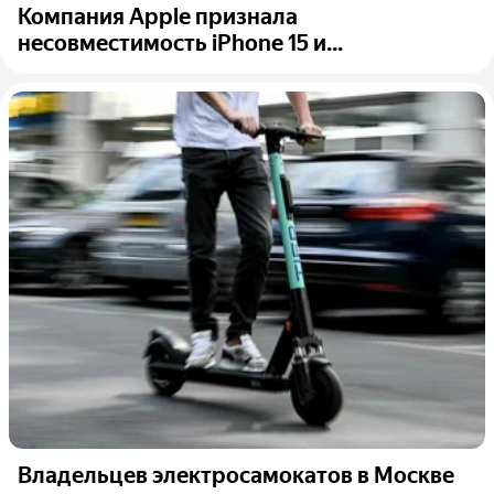
Компания Apple признала
несовместимость iPhone 15 и...
Владельцев электросамокатов в Москве