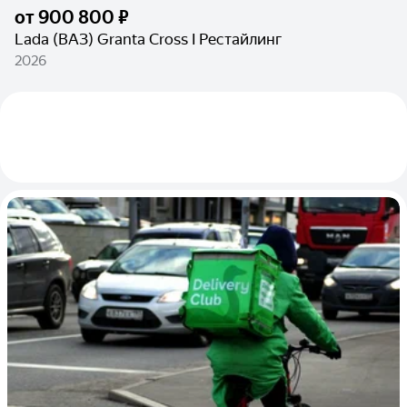
от
900 800 ₽
Lada (ВАЗ) Granta Cross I Рестайлинг
2026