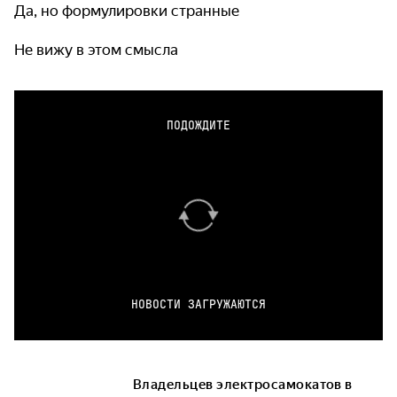
Да, но формулировки странные
Не вижу в этом смысла
ПОДОЖДИТЕ
НОВОСТИ ЗАГРУЖАЮТСЯ
Владельцев электросамокатов в