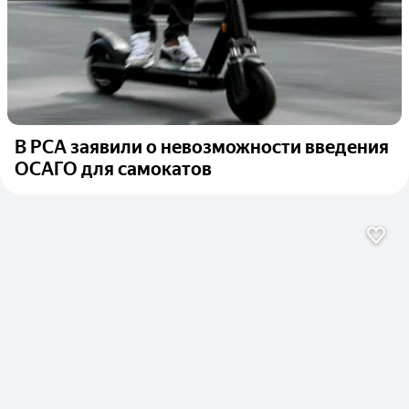
В РСА заявили о невозможности введения
ОСАГО для самокатов