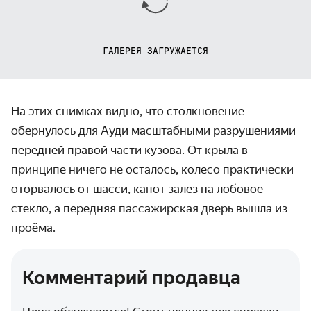
ГАЛЕРЕЯ ЗАГРУЖАЕТСЯ
На этих снимках видно, что столкновение
обернулось для Ауди масштабными разрушениями
передней правой части кузова. От крыла в
принципе ничего не осталось, колесо практически
оторвалось от шасси, капот залез на лобовое
стекло, а передняя пассажирская дверь вышла из
проёма.
Комментарий продавца