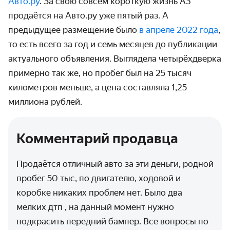
Авто.ру
. За свою совсем короткую жизнь A3
продаётся на Авто.ру уже пятый раз. А
предыдущее размещение было
в апреле 2022 года
,
то есть всего за год и семь месяцев до публикации
актуального объявления. Выглядела четырёхдверка
примерно так же, но пробег был на 25 тысяч
километров меньше, а цена составляла 1,25
миллиона рублей.
Комментарий продавца
Продаётся отличный авто за эти деньги, родной
пробег 50 тыс, по двигателю, ходовой и
коробке никаких проблем нет. Было два
мелких дтп , на данный момент нужно
подкрасить передний бампер. Все вопросы по