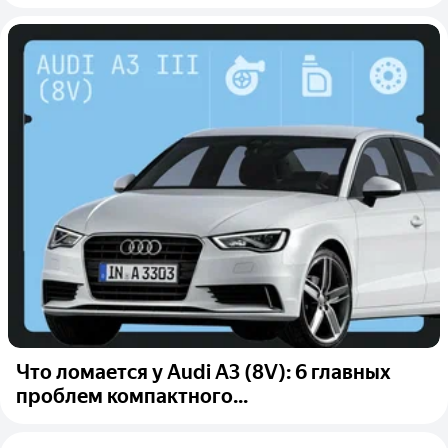
Что ломается у Audi A3 (8V): 6 главных
проблем компактного...