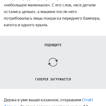
«небольшое маленькое». С его слов, «все детали
остались целые», а машине после него
потребовалась лишь покраска переднего бампера,
капота и одного крыла.
ПОДОЖДИТЕ
ГАЛЕРЕЯ ЗАГРУЖАЕТСЯ
Держа в уме вышесказанное, открываем
Отчёт