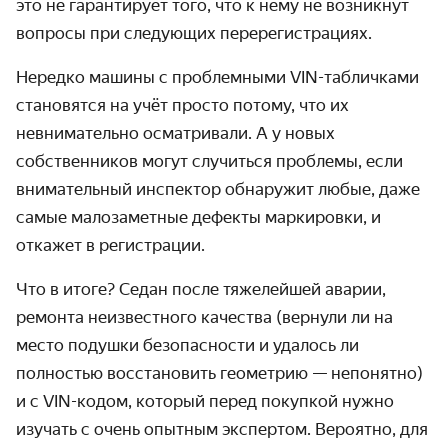
это не гарантирует того, что к нему не возникнут
вопросы при следующих перерегистрациях.
Нередко машины с проблемными VIN-табличками
становятся на учёт просто потому, что их
невнимательно осматривали. А у новых
собственников могут случиться проблемы, если
внимательный инспектор обнаружит любые, даже
самые малозаметные дефекты маркировки, и
откажет в регистрации.
Что в итоге? Седан после тяжелейшей аварии,
ремонта неизвестного качества (вернули ли на
место подушки безопасности и удалось ли
полностью восстановить геометрию — непонятно)
и с VIN-кодом, который перед покупкой нужно
изучать с очень опытным экспертом. Вероятно, для