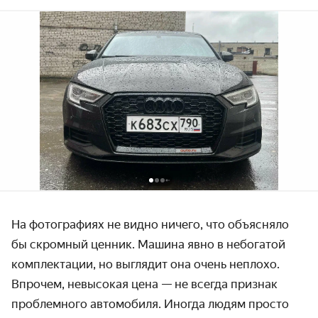
На фотографиях не видно ничего, что объясняло
бы скромный ценник. Машина явно в небогатой
комплектации, но выглядит она очень неплохо.
Впрочем, невысокая цена — не всегда признак
проблемного автомобиля. Иногда людям просто