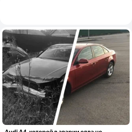
Audi A4, которой в аварии едва не