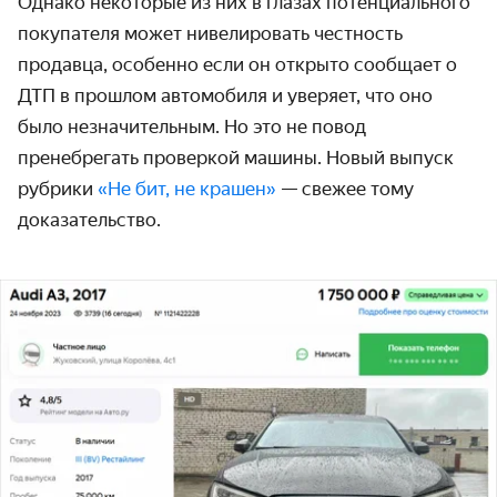
Однако некоторые из них в глазах потенциального
покупателя может нивелировать честность
продавца, особенно если он открыто сообщает о
ДТП в прошлом автомобиля и уверяет, что оно
было незначительным. Но это не повод
пренебрегать проверкой машины. Новый выпуск
рубрики
«Не бит, не крашен»
— свежее тому
доказательство.