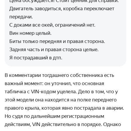
Цена обсуждается! Стоит ценник для справки.
Двигатель заводиться, коробка переключает
передачи.
С доками все окей, ограничений нет.
Вин номер целый.
Биты только передняя и правая сторона.
Задняя часть и правая сторона целые.
Я пострадавший в дтп.
В комментарии тогдашнего собственника есть
важный момент: он уточнил, что основная
табличка с VIN-кодом уцелела. Дело в том, что у
этой модели она находится на полке переднего
правого крыла, которая явно пострадала в аварии.
Но судя по дальнейшим регистрационным
действиям, VIN действительно в порядке. Однако