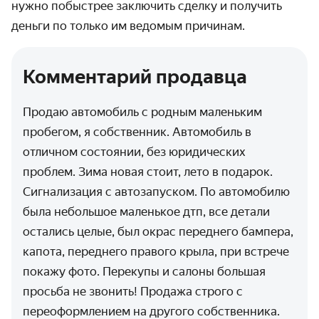
нужно побыстрее заключить сделку и получить
деньги по только им ведомым причинам.
Комментарий продавца
Продаю автомобиль с родным маленьким
пробегом, я собственник. Автомобиль в
отличном состоянии, без юридических
проблем. Зима новая стоит, лето в подарок.
Сигнализация с автозапуском. По автомобилю
была небольшое маленькое дтп, все детали
остались целые, был окрас переднего бампера,
капота, переднего правого крыла, при встрече
покажу фото. Перекупы и салоны большая
просьба не звонить! Продажа строго с
переоформлением на другого собственника.