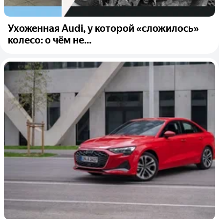
Ухоженная Audi, у которой «сложилось»
колесо: о чём не...