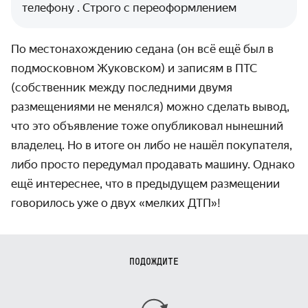
телефону . Строго с переоформлением
По местонахождению седана (он всё ещё был в
подмосковном Жуковском) и записям в ПТС
(собственник между последними двумя
размещениями не менялся) можно сделать вывод,
что это объявление тоже опубликовал нынешний
владелец. Но в итоге он либо не нашёл покупателя,
либо просто передумал продавать машину. Однако
ещё интереснее, что в предыдущем размещении
говорилось уже о двух «мелких ДТП»!
ПОДОЖДИТЕ