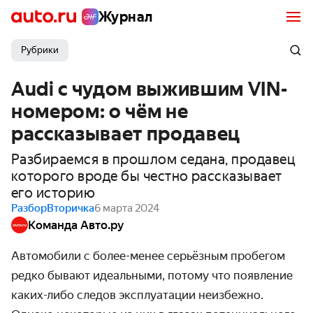
Журнал
Рубрики
Audi с чудом выжившим VIN-
номером: о чём не
рассказывает продавец
Разбираемся в прошлом седана, продавец
которого вроде бы честно рассказывает
его историю
Разбор
Вторичка
6 марта 2024
Команда Авто.ру
Автомобили с более-менее серьёзным пробегом
редко бывают идеальными, потому что появление
каких-либо следов эксплуатации неизбежно.