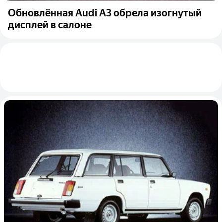
Обновлённая Audi A3 обрела изогнутый
дисплей в салоне