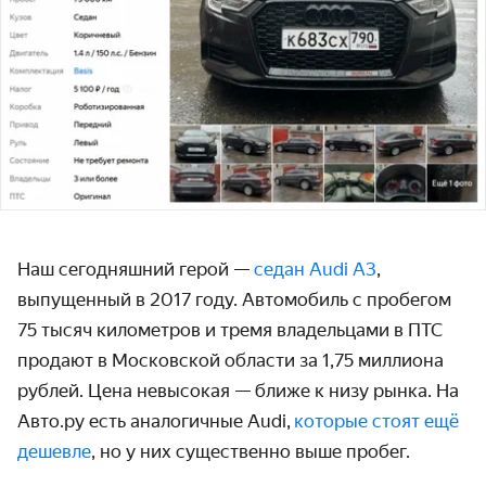
Наш сегодняшний герой —
седан Audi A3
,
выпущенный в 2017 году. Автомобиль с пробегом
75 тысяч километров и тремя владельцами в ПТС
продают в Московской области за 1,75 миллиона
рублей. Цена невысокая — ближе к низу рынка. На
Авто.ру есть аналогичные Audi,
которые стоят ещё
дешевле
, но у них существенно выше пробег.