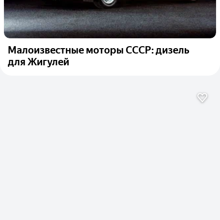
Малоизвестные моторы СССР: дизель
для Жигулей