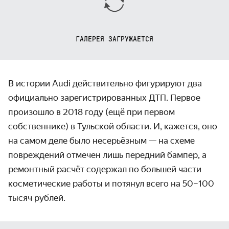
ГАЛЕРЕЯ ЗАГРУЖАЕТСЯ
В истории Audi действительно фигурируют два
официально зарегистрированных ДТП. Первое
произошло в 2018 году (ещё при первом
собственнике) в Тульской области. И, кажется, оно
на самом деле было несерьёзным — на схеме
повреждений отмечен лишь передний бампер, а
ремонтный расчёт содержал по большей части
косметические работы и потянул всего на 50–100
тысяч рублей.