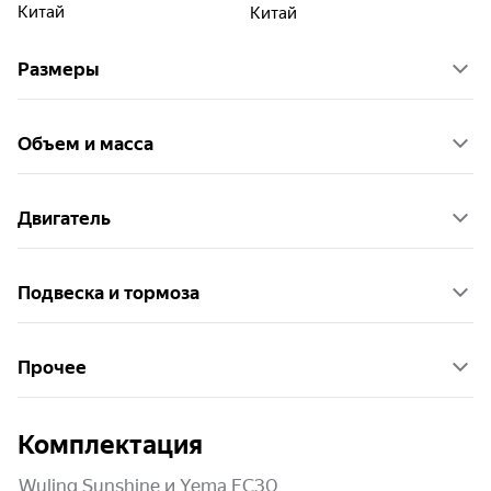
Китай
Китай
Размеры
Объем и масса
Двигатель
Подвеска и тормоза
Прочее
Комплектация
Wuling Sunshine и Yema EC30