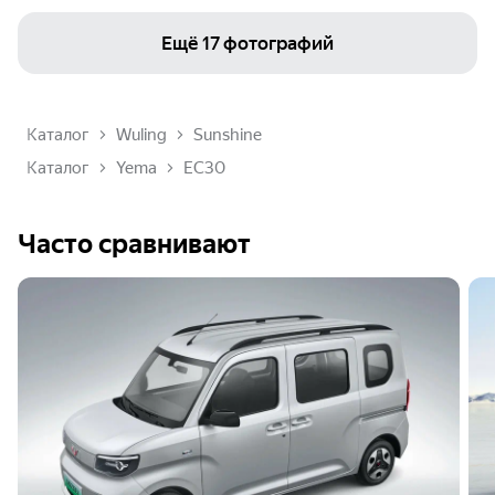
Ещё
17 фотографий
Каталог
Wuling
Sunshine
Каталог
Yema
EC30
Часто сравнивают