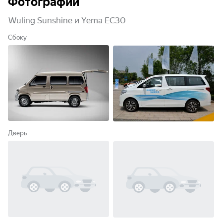
Фотографии
Wuling Sunshine и Yema EC30
Сбоку
Дверь