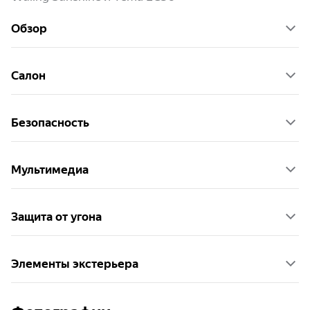
Обзор
Салон
Безопасность
Мультимедиа
Защита от угона
Элементы экстерьера