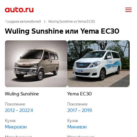
Продажа автомобилей
Wuling Sunshine vs Yema EC30
Wuling Sunshine или Yema EC30
Wuling Sunshine
Yema EC30
Поколение
Поколение
2012 – 2022 II
2017 – 2019
Кузов
Кузов
Микровэн
Минивэн