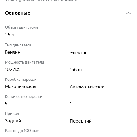
Основные
Объем двигателя
1.5
л
Тип двигателя
Бензин
Электро
Мощность двигателя
102
л.с.
156
л.с.
Коробка передач
Механическая
Автоматическая
Количество передач
5
1
Привод
Задний
Передний
Разгон до 100 км/ч