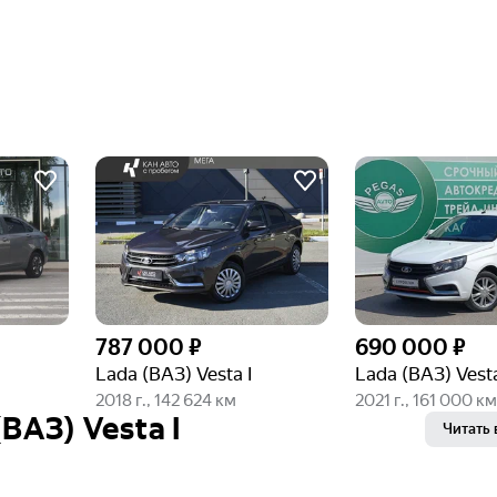
787 000 ₽
690 000 ₽
Lada (ВАЗ) Vesta I
Lada (ВАЗ) Vesta
2018 г., 142 624 км
2021 г., 161 000 км
ВАЗ) Vesta I
Читать 