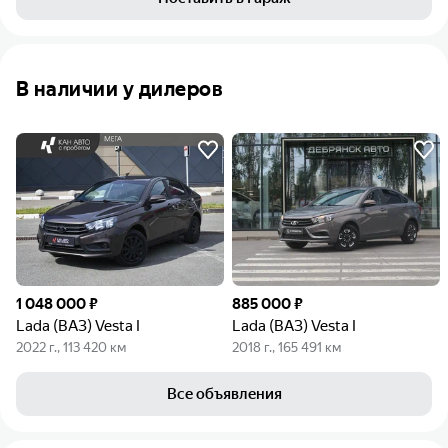
В наличии у дилеров
1 048 000 ₽
885 000 ₽
Lada (ВАЗ) Vesta I
Lada (ВАЗ) Vesta I
2022 г., 113 420 км
2018 г., 165 491 км
Все объявления