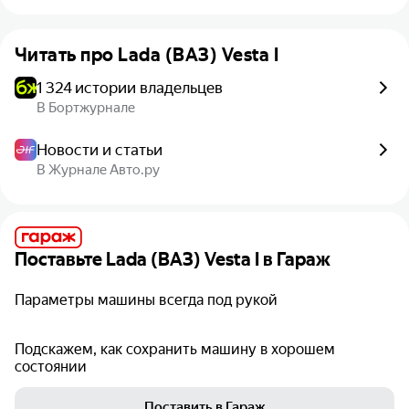
Читать про
Lada (ВАЗ) Vesta I
1 324 истории владельцев
В Бортжурнале
Новости и статьи
В Журнале Авто.ру
Поставьте
Lada (ВАЗ) Vesta I
в Гараж
Параметры машины всегда под рукой
Подскажем, как сохранить машину в хорошем
состоянии
Поставить в Гараж