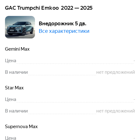
GAC Trumpchi Emkoo 2022 — 2025
Внедорожник 5 дв.
Все характеристики
Gemini Max
Цена
-
В наличии
нет предложений
Star Max
Цена
-
В наличии
нет предложений
Supernova Max
Цена
-