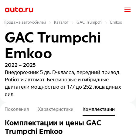
Продажа автомобилей
Каталог
GAC Trumpchi
Emkoo
GAC Trumpchi
Emkoo
2022 – 2025
Внедорожник 5 дв.
D-класса, передний привод.
Робот и автомат. Бензиновые и гибридные
двигатели мощностью от 177 до 252 лошадиных
сил.
Поколения
Характеристики
Комплектации
Комплектации и цены
GAC
Trumpchi
Emkoo