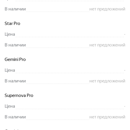
В наличии
нет предложений
Star Pro
Цена
-
В наличии
нет предложений
Gemini Pro
Цена
-
В наличии
нет предложений
Supernova Pro
Цена
-
В наличии
нет предложений