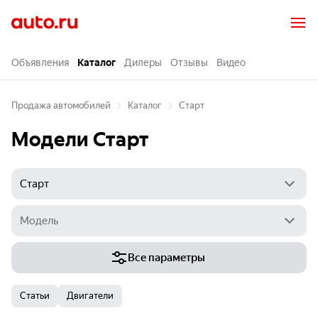
Объявления
Каталог
Дилеры
Отзывы
Видео
Продажа автомобилей
Каталог
Старт
Модели Старт
Все параметры
Статьи
Двигатели