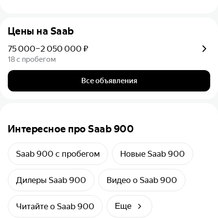
Цены на Saab
75 000–2 050 000 ₽
18 с пробегом
Все объявления
Интересное про Saab 900
Saab 900 с пробегом
Новые Saab 900
Дилеры Saab 900
Видео о Saab 900
Читайте о Saab 900
Еще