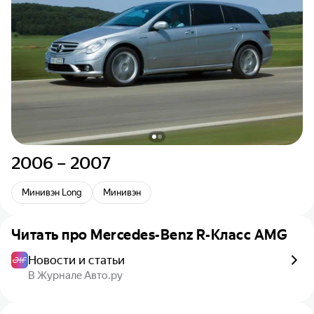
2006 – 2007
Минивэн Long
Минивэн
Читать про
Mercedes-Benz R-Класс AMG
Новости и статьи
В Журнале Авто.ру