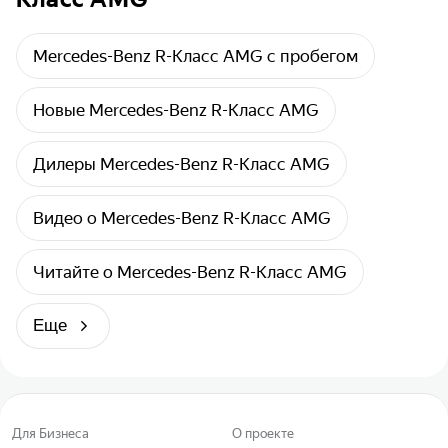
Mercedes-Benz R-Класс AMG с пробегом
Новые Mercedes-Benz R-Класс AMG
Дилеры Mercedes-Benz R-Класс AMG
Видео о Mercedes-Benz R-Класс AMG
Читайте о Mercedes-Benz R-Класс AMG
Еще
Для Бизнеса
О проекте