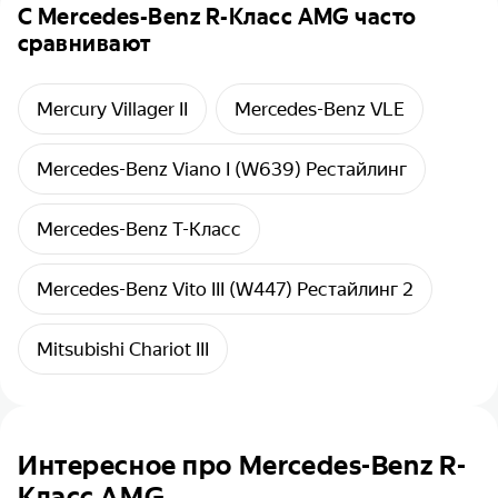
C
Mercedes-Benz R-Класс AMG
часто
сравнивают
Mercury Villager II
Mercedes-Benz VLE
Mercedes-Benz Viano I (W639) Рестайлинг
Mercedes-Benz T-Класс
Mercedes-Benz Vito III (W447) Рестайлинг 2
Mitsubishi Chariot III
Интересное про Mercedes-Benz R-
Класс AMG