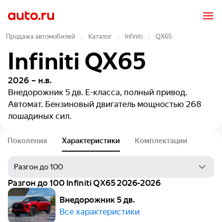
Продажа автомобилей
Каталог
Infiniti
QX65
Infiniti QX65
2026 – н.в.
Внедорожник 5 дв.
E-класса, полный привод.
Автомат. Бензиновый двигатель мощностью 268
лошадиных сил.
Поколения
Характеристики
Комплектации
Разгон до 100 Infiniti QX65 2026-2026
Внедорожник 5 дв.
Все характеристики