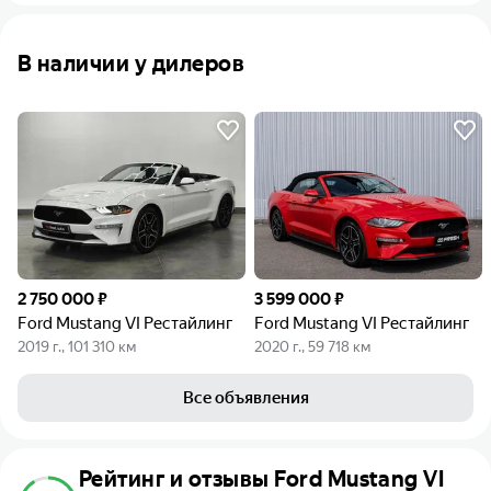
В наличии у дилеров
2 750 000 ₽
3 599 000 ₽
Ford Mustang VI Рестайлинг
Ford Mustang VI Рестайлинг
2019 г., 101 310 км
2020 г., 59 718 км
Все объявления
Рейтинг и отзывы Ford Mustang VI