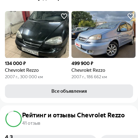
134 000 ₽
499 900 ₽
Chevrolet Rezzo
Chevrolet Rezzo
2007 г., 300 000 км
2007 г., 186 662 км
Все объявления
Рейтинг и отзывы Chevrolet Rezzo
41 отзыв
4,3