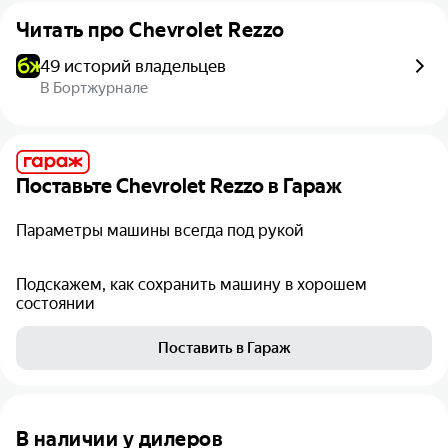
Читать про
Chevrolet Rezzo
49 историй владельцев
В Бортжурнале
Поставьте
Chevrolet Rezzo
в Гараж
Параметры машины всегда под рукой
Подскажем, как сохранить машину в хорошем
состоянии
Поставить в Гараж
В наличии у дилеров