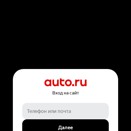
Вход на сайт
Далее