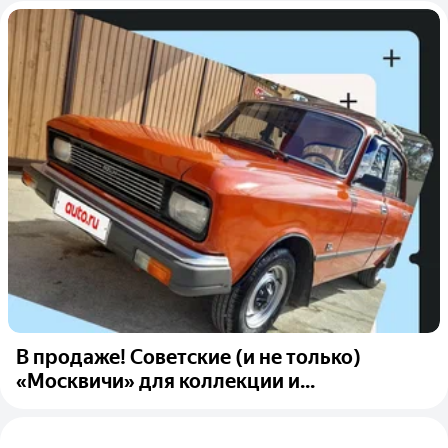
В продаже! Советские (и не только)
«Москвичи» для коллекции и...