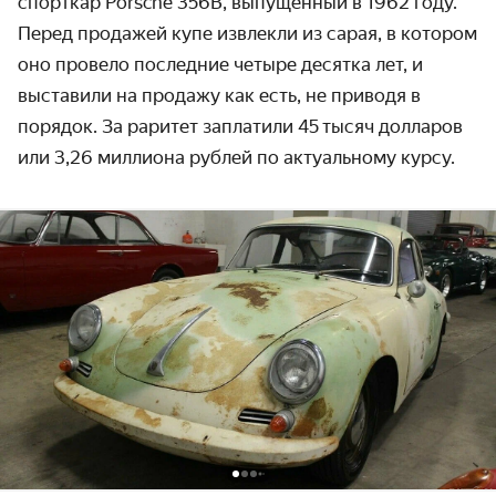
спорткар Porsche 356B, выпущенный в 1962 году.
Перед продажей купе извлекли из сарая, в котором
оно провело последние четыре десятка лет, и
выставили на продажу как есть, не приводя в
порядок. За раритет заплатили 45 тысяч долларов
или 3,26 миллиона рублей по актуальному курсу.