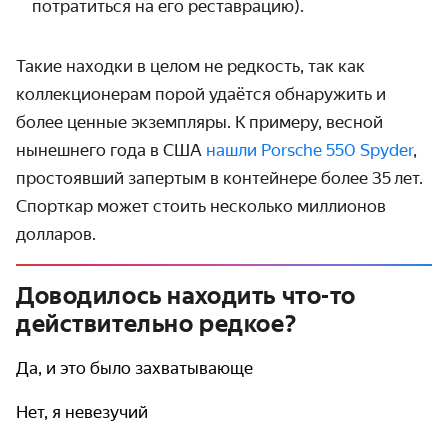
потратиться на его реставрацию).
Такие находки в целом не редкость, так как
коллекционерам порой удаётся обнаружить и
более ценные экзем­пляры. К примеру, весной
нынешнего года в США
нашли Porsche 550 Spyder
,
простоявший запертым в контейнере более 35 лет.
Спорткар может стоить несколько миллионов
долларов.
Доводилось находить что-то
действительно редкое?
Да, и это было захватывающе
Нет, я невезучий