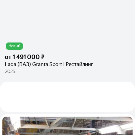
Новый
от
1 491 000 ₽
Lada (ВАЗ) Granta Sport I Рестайлинг
2025