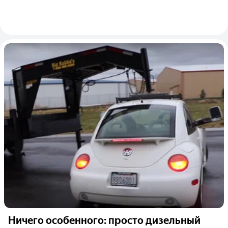
Ничего особенного: просто дизельный