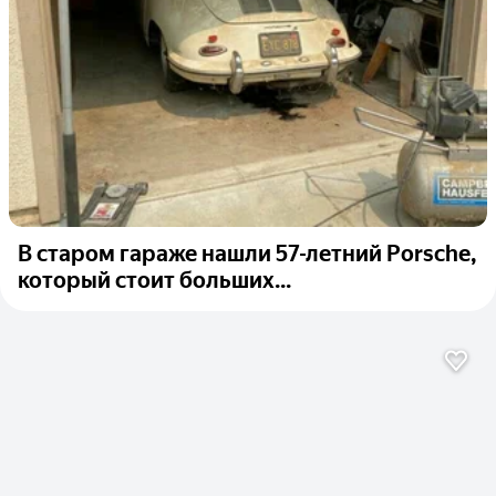
В старом гараже нашли 57-летний Porsche,
который стоит больших...