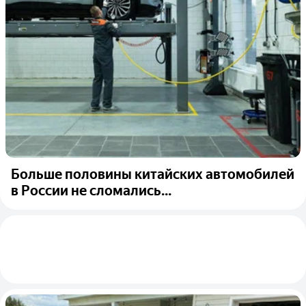
Больше половины китайских автомобилей
в России не сломались...