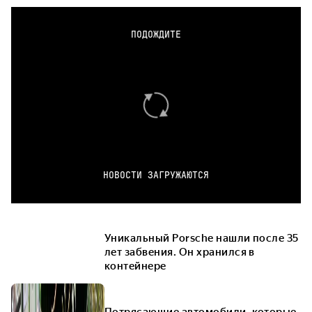
ПОДОЖДИТЕ
НОВОСТИ ЗАГРУЖАЮТСЯ
Уникальный Porsche нашли после 35
лет забвения. Он хранился в
контейнере