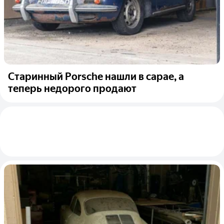
Старинный Porsche нашли в сарае, а
теперь недорого продают