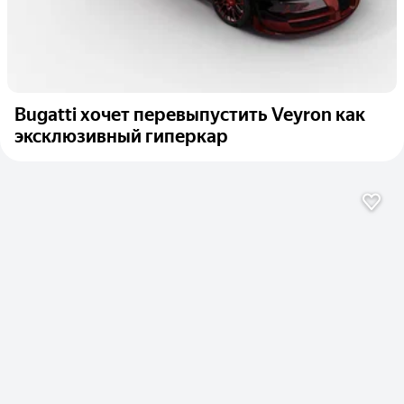
Bugatti хочет перевыпустить Veyron как
эксклюзивный гиперкар