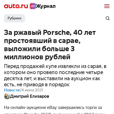
Журнал
Рубрики
За ржавый Porsche, 40 лет
простоявший в сарае,
выложили больше 3
миллионов рублей
Перед продажей купе извлекли из сарая, в
котором оно провело последние четыре
десятка лет, и выставили на аукцион как
есть, не приводя в порядок
Новости
24 июня 2021
Дмитрий Елизаров
На онлайн-аукционе eBay завершились торги за