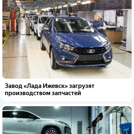
Завод «Лада Ижевск» загрузят
производством запчастей