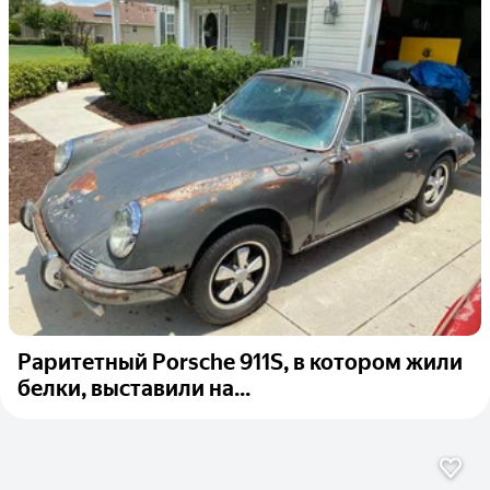
Раритетный Porsche 911S, в котором жили
белки, выставили на...