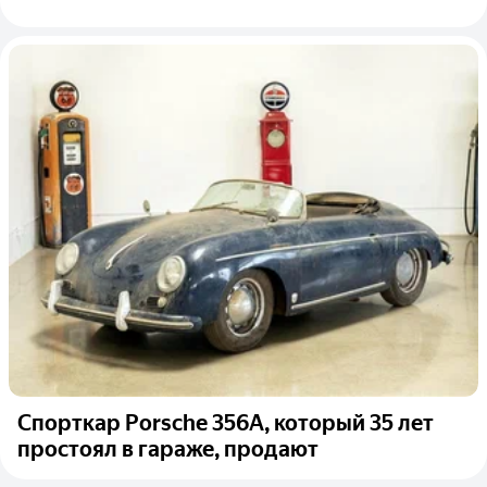
Спорткар Porsche 356А, который 35 лет
простоял в гараже, продают