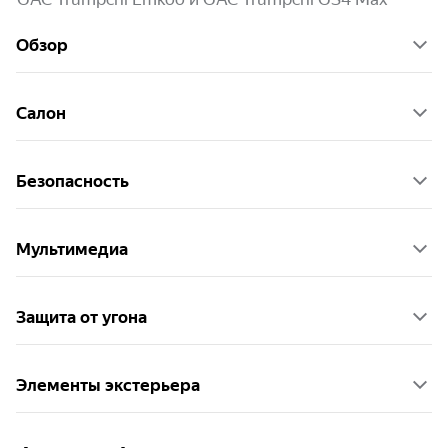
Обзор
Салон
Безопасность
Мультимедиа
Защита от угона
Элементы экстерьера