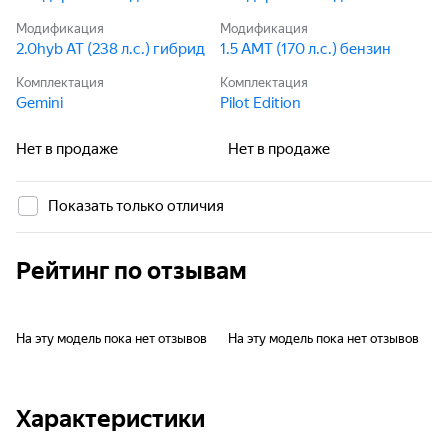
Модификация
Модификация
2.0hyb AT (238 л.с.) гибрид
1.5 AMT (170 л.с.) бензин
Комплектация
Комплектация
Gemini
Pilot Edition
Нет в продаже
Нет в продаже
Показать только отличия
Рейтинг по отзывам
На эту модель пока нет отзывов
На эту модель пока нет отзывов
Характеристики