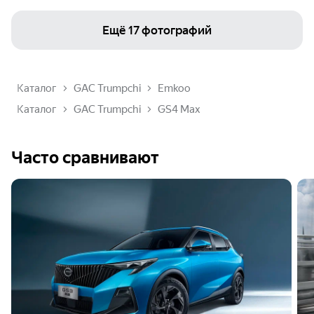
Ещё
17 фотографий
Каталог
GAC Trumpchi
Emkoo
Каталог
GAC Trumpchi
GS4 Max
Часто сравнивают