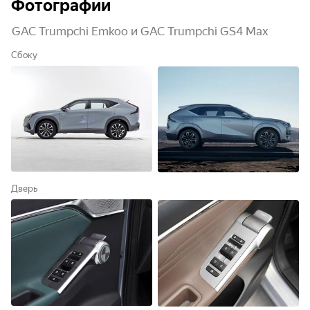
Фотографии
GAC Trumpchi Emkoo и GAC Trumpchi GS4 Max
Сбоку
Дверь