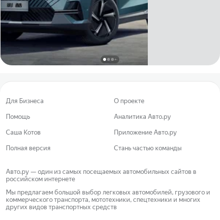
Для Бизнеса
О проекте
Помощь
Аналитика Авто.ру
Саша Котов
Приложение Авто.ру
Полная версия
Стань частью команды
Авто.ру — один из самых посещаемых автомобильных сайтов в
российском интернете
Мы предлагаем большой выбор легковых автомобилей, грузового и
коммерческого транспорта, мототехники, спецтехники и многих
других видов транспортных средств