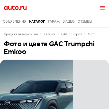
ОБЪЯВЛЕНИЯ
КАТАЛОГ
ГАРАЖ
ВИДЕО
ОТЗЫВЫ
Продажа автомобилей
Каталог
GAC Trumpchi
Фото
Фото и цвета
GAC Trumpchi
Emkoo