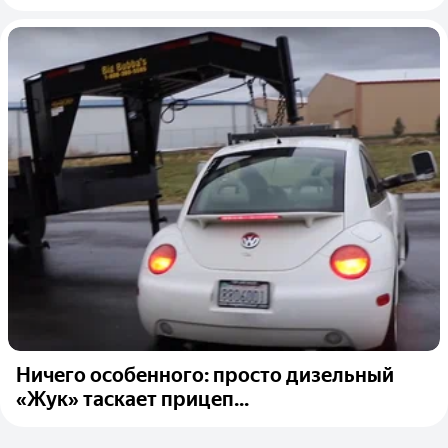
Ничего особенного: просто дизельный
«Жук» таскает прицеп...