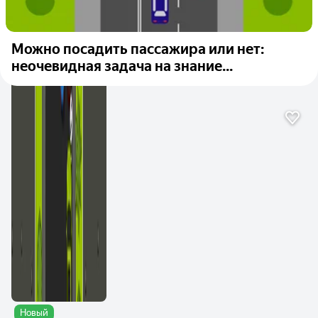
Можно посадить пассажира или нет:
неочевидная задача на знание...
Новый