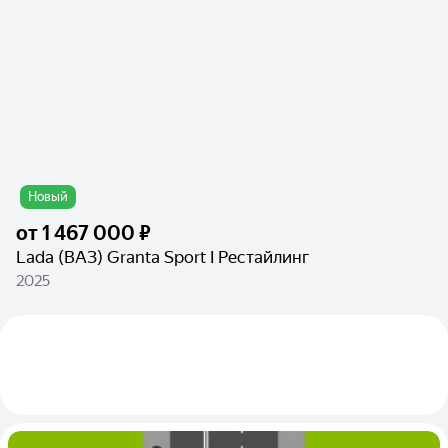
Новый
от
1 467 000 ₽
Lada (ВАЗ) Granta Sport I Рестайлинг
2025