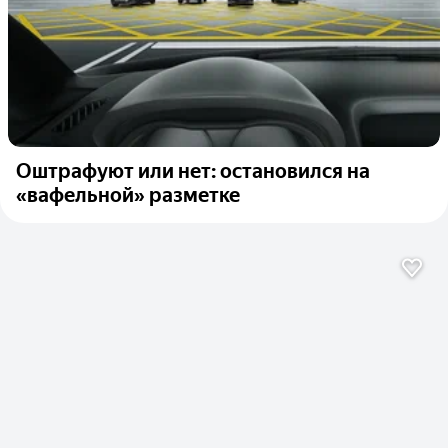
Оштрафуют или нет: остановился на
«вафельной» разметке