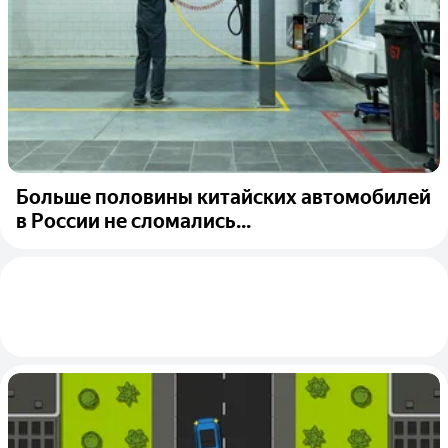
Больше половины китайских автомобилей
в России не сломались...