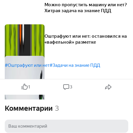
Можно пропустить машину или нет?
Хитрая задача на знание ПДД
Оштрафуют или нет: остановился на
«вафельной» разметке
#Оштрафуют или нет
#Задачи на знание ПДД
1
3
Комментарии
3