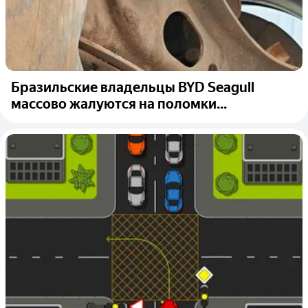
Бразильские владельцы BYD Seagull
массово жалуются на поломки...