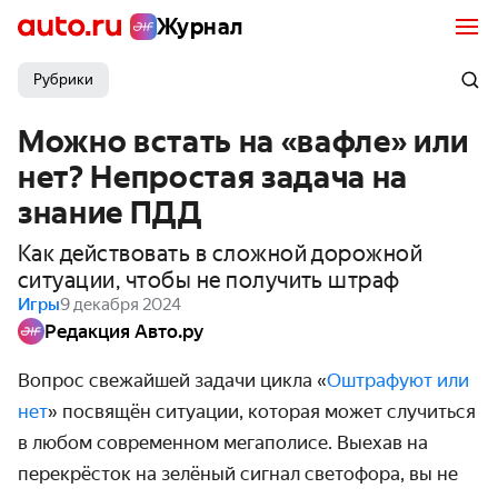
Журнал
Рубрики
Можно встать на «вафле» или
нет? Непростая задача на
знание ПДД
Как действовать в сложной дорожной
ситуации, чтобы не получить штраф
Игры
9 декабря 2024
Редакция Авто.ру
Вопрос свежайшей задачи цикла «
Оштрафуют или
нет
» посвящён ситуации, которая может случиться
в любом современном мегаполисе. Выехав на
перекрёсток на зелёный сигнал светофора, вы не