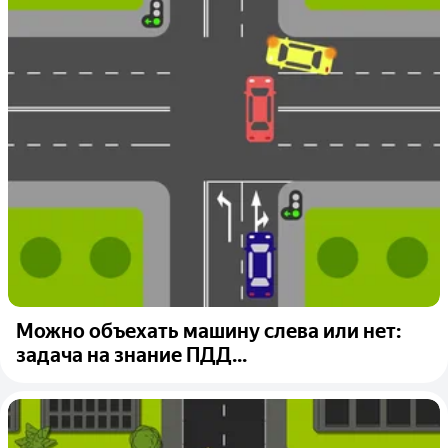
Можно объехать машину слева или нет:
задача на знание ПДД...