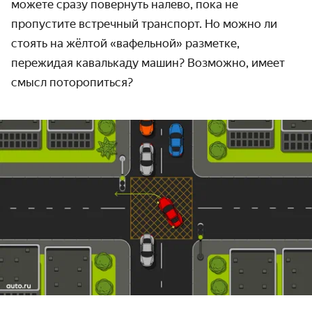
можете сразу повернуть налево, пока не
пропустите встречный транспорт. Но можно ли
стоять на жёлтой «вафельной» разметке,
пережидая кавалькаду машин? Возможно, имеет
смысл поторопиться?