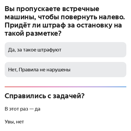
Вы пропускаете встречные
машины, чтобы повернуть налево.
Придёт ли штраф за остановку на
такой разметке?
Да, за такое штрафуют
Нет, Правила не нарушены
Справились с задачей?
В этот раз — да
Увы, нет