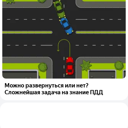
Можно развернуться или нет?
Сложнейшая задача на знание ПДД