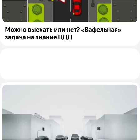
Можно выехать или нет? «Вафельная»
задача на знание ПДД