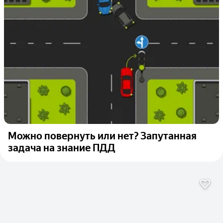
Можно повернуть или нет? Запутанная
задача на знание ПДД