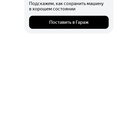
Подскажем, как сохранить машину
в хорошем состоянии
Поставить в Гараж