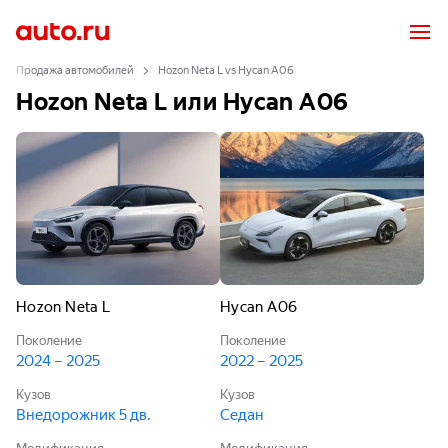
Продажа автомобилей
Hozon Neta L vs Hycan A06
Hozon Neta L или Hycan A06
Hozon Neta L
Hycan A06
Поколение
Поколение
2024 – 2025
2022 – 2025
Кузов
Кузов
Внедорожник 5 дв.
Седан