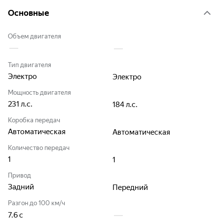
Основные
Объем двигателя
Тип двигателя
Электро
Электро
Мощность двигателя
231
л.с.
184
л.с.
Коробка передач
Автоматическая
Автоматическая
Количество передач
1
1
Привод
Задний
Передний
Разгон до 100 км/ч
7.6
с