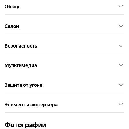
Обзор
Салон
Безопасность
Мультимедиа
Защита от угона
Элементы экстерьера
Фотографии