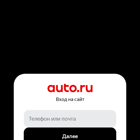
Вход на сайт
Далее