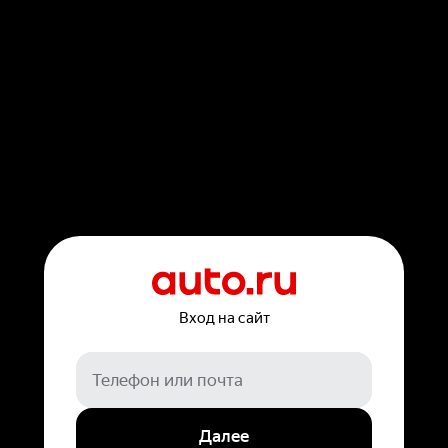
Вход на сайт
Далее