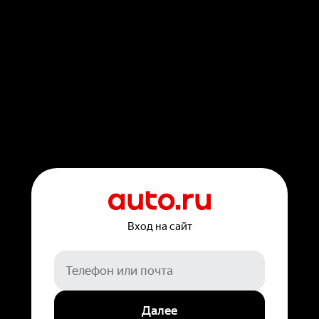
Вход на сайт
Далее