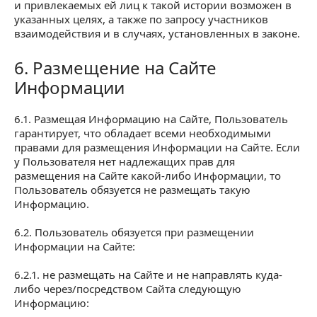
и привлекаемых ей лиц к такой истории возможен в
указанных целях, а также по запросу участников
взаимодействия и в случаях, установленных в законе.
6. Размещение на Сайте
6. Размещение на Сайте Информации
Информации
6.1. Размещая Информацию на Сайте, Пользователь
гарантирует, что обладает всеми необходимыми
правами для размещения Информации на Сайте. Если
у Пользователя нет надлежащих прав для
размещения на Сайте какой-либо Информации, то
Пользователь обязуется не размещать такую
Информацию.
6.2. Пользователь обязуется при размещении
Информации на Сайте:
6.2.1. не размещать на Сайте и не направлять куда-
либо через/посредством Сайта следующую
Информацию: