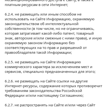
платным ресурсам в сети Интернет;
6.2.4. не размещать или иным способом не
использовать на Сайте Информацию, охраняемую
законодательством об интеллектуальной
собственности (в том числе, но не ограничиваясь,
которая затрагивает какой-либо патент, товарный
знак, авторские и/или смежные с ними права), и иную
охраняемую законом Информацию без
соответствующих на то прав и разрешений от
правообладателя такой Информации;
6.2.5. не размещать на Сайте Информацию
коммерческого характера за исключением мест и
сервисов, специально предназначенных для этого;
6.2.6. не размещать на Сайте ссылки на другие
Интернет-ресурсы, содержание которых противоречит
требованиям законодательства Российской
Федерации и/или настоящему Соглашению;
6.2.7. не распространять на Сайте и/или через Сайт