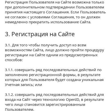
Регистрация Пользователя на Сайте возможна только
при дополнительном подтверждении Пользователем
принятия настоящего Соглашения. Если Пользователь
не согласен с условиями Соглашения, то он должен
немедленно прекратить использование Сайта.
3. Регистрация на Сайте
3. Регистрация на Сайте
3.1. Для того чтобы получить доступ ко всем
возможностям Сайта, лицо должно пройти процедуру
регистрации на Сайте одним из предусмотренных
способов:
3.1.1. совершить ряд последовательных действий по
заполнению регистрационной формы, в результате
которых для Пользователя будет создана уникальная
Учетная запись; или
3.1.2. совершить ряд последовательных действий для
входа на Сайт через технологию ОpenID, в результате
чего лицо становится зарегистрированным
Пользователем.