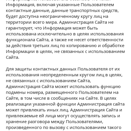
Информация, включая указанные Пользователем
контактные данные, данные транспортных средств,
будет доступна неограниченному кругу лиц на
территории всего мира. Администрация Сайта не
гарантирует, что Информация может быть
использована исключительно в целях использования
функционала Сайта, а также не несет ответственности
за действия третьих лиц по копированию и обработке
Информации в целях, не связанных с использованием
Сайта.
Для защиты контактных данных Пользователя от их
использования неопределенным кругом лиц в целях,
не связанных с использованием Сайта,
Администрация Сайта может использовать функцию
подмены номера, размещенного Пользователем на
Сайте, в том числе в сообщениях на Сайте. В целях
реализации указанной функции Администрация сайта
может привлекать иных лиц. Администрация Сайта и
привлекаемые ей лица могут осуществлять запись и
хранение разговора между Пользователями,
произведенного по вызову с использованием такого