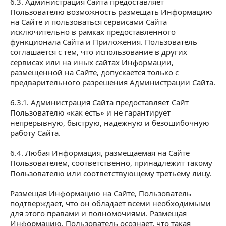
6.3. Администрация Сайта предоставляет
Пользователю возможность размещать Информацию
на Сайте и пользоваться сервисами Сайта
исключительно в рамках предоставленного
функционала Сайта и Приложения. Пользователь
соглашается с тем, что использование в других
сервисах или на иных сайтах Информации,
размещенной на Сайте, допускается только с
предварительного разрешения Администрации Сайта.
6.3.1. Администрация Сайта предоставляет Сайт
Пользователю «как есть» и не гарантирует
непрерывную, быструю, надежную и безошибочную
работу Сайта.
6.4. Любая Информация, размещаемая на Сайте
Пользователем, соответственно, принадлежит такому
Пользователю или соответствующему третьему лицу.
Размещая Информацию на Сайте, Пользователь
подтверждает, что он обладает всеми необходимыми
для этого правами и полномочиями. Размещая
Информацию, Пользователь осознает, что такая