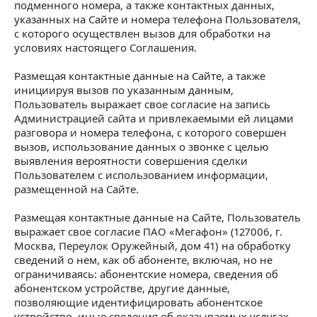
подменного номера, а также контактных данных,
указанных на Сайте и номера телефона Пользователя,
с которого осуществлен вызов для обработки на
условиях настоящего Соглашения.
Размещая контактные данные на Сайте, а также
инициируя вызов по указанным данным,
Пользователь выражает свое согласие на запись
Администрацией сайта и привлекаемыми ей лицами
разговора и номера телефона, с которого совершен
вызов, использование данных о звонке с целью
выявления вероятности совершения сделки
Пользователем с использованием информации,
размещенной на Сайте.
Размещая контактные данные на Сайте, Пользователь
выражает свое согласие ПАО «Мегафон» (127006, г.
Москва, Переулок Оружейный, дом 41) на обработку
сведений о нем, как об абоненте, включая, но не
ограничиваясь: абонентские номера, сведения об
абонентском устройстве, другие данные,
позволяющие идентифицировать абонентское
устройство, иные сведения об оказываемых услугах