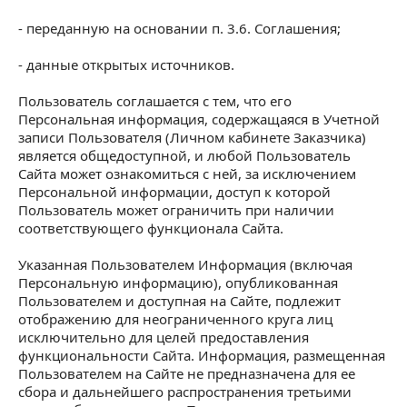
- переданную на основании п. 3.6. Соглашения;
- данные открытых источников.
Пользователь соглашается с тем, что его
Персональная информация, содержащаяся в Учетной
записи Пользователя (Личном кабинете Заказчика)
является общедоступной, и любой Пользователь
Сайта может ознакомиться с ней, за исключением
Персональной информации, доступ к которой
Пользователь может ограничить при наличии
соответствующего функционала Сайта.
Указанная Пользователем Информация (включая
Персональную информацию), опубликованная
Пользователем и доступная на Сайте, подлежит
отображению для неограниченного круга лиц
исключительно для целей предоставления
функциональности Сайта. Информация, размещенная
Пользователем на Сайте не предназначена для ее
сбора и дальнейшего распространения третьими