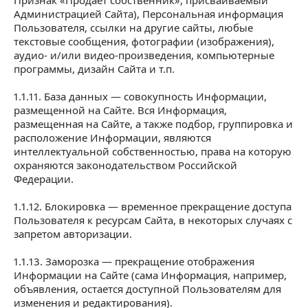
Признак «Продает собственник», присваиваемый
Администрацией Сайта), Персональная информация
Пользователя, ссылки на другие сайты, любые
текстовые сообщения, фотографии (изображения),
аудио- и/или видео-произведения, компьютерные
программы, дизайн Сайта и т.п.
1.1.11. База данных — совокупность Информации,
размещенной на Сайте. Вся Информация,
размещенная на Сайте, а также подбор, группировка и
расположение Информации, являются
интеллектуальной собственностью, права на которую
охраняются законодательством Российской
Федерации.
1.1.12. Блокировка — временное прекращение доступа
Пользователя к ресурсам Сайта, в некоторых случаях с
запретом авторизации.
1.1.13. Заморозка — прекращение отображения
Информации на Сайте (сама Информация, например,
объявления, остается доступной Пользователям для
изменения и редактирования).