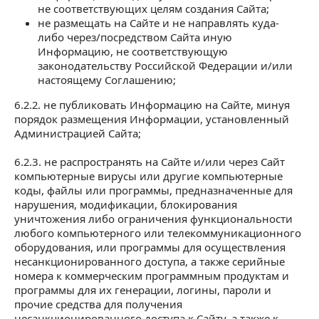
не соответствующих целям создания Сайта;
не размещать на Сайте и не направлять куда-
либо через/посредством Сайта иную
Информацию, не соответствующую
законодательству Российской Федерации и/или
настоящему Соглашению;
6.2.2. не публиковать Информацию на Сайте, минуя
порядок размещения Информации, установленный
Администрацией Сайта;
6.2.3. не распространять на Сайте и/или через Сайт
компьютерные вирусы или другие компьютерные
коды, файлы или программы, предназначенные для
нарушения, модификации, блокирования
уничтожения либо ограничения функциональности
любого компьютерного или телекоммуникационного
оборудования, или программы для осуществления
несанкционированного доступа, а также серийные
номера к коммерческим программным продуктам и
программы для их генерации, логины, пароли и
прочие средства для получения
несанкционированного доступа к Сайту, а также к