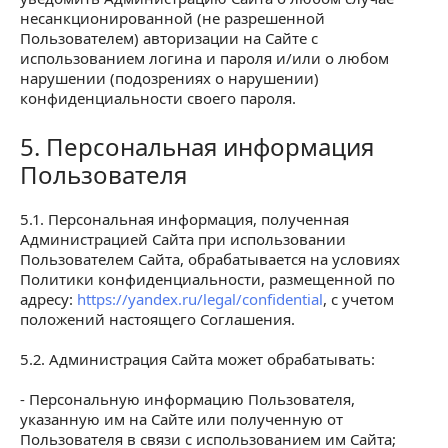
несанкционированной (не разрешенной
Пользователем) авторизации на Сайте с
использованием логина и пароля и/или о любом
нарушении (подозрениях о нарушении)
конфиденциальности своего пароля.
5. Персональная информация
5. Персональная информация Пользователя
Пользователя
5.1. Персональная информация, полученная
Администрацией Сайта при использовании
Пользователем Сайта, обрабатывается на условиях
Политики конфиденциальности, размещенной по
адресу:
https://yandex.ru/legal/confidential
, с учетом
положений настоящего Соглашения.
5.2. Администрация Сайта может обрабатывать:
- Персональную информацию Пользователя,
указанную им на Сайте или полученную от
Пользователя в связи с использованием им Сайта;