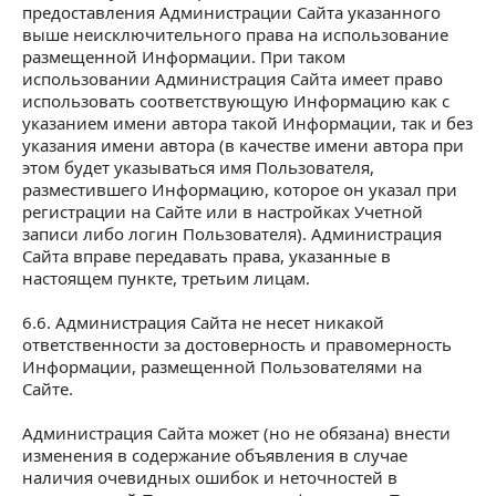
предоставления Администрации Сайта указанного
выше неисключительного права на использование
размещенной Информации. При таком
использовании Администрация Сайта имеет право
использовать соответствующую Информацию как с
указанием имени автора такой Информации, так и без
указания имени автора (в качестве имени автора при
этом будет указываться имя Пользователя,
разместившего Информацию, которое он указал при
регистрации на Сайте или в настройках Учетной
записи либо логин Пользователя). Администрация
Сайта вправе передавать права, указанные в
настоящем пункте, третьим лицам.
6.6. Администрация Сайта не несет никакой
ответственности за достоверность и правомерность
Информации, размещенной Пользователями на
Сайте.
Администрация Сайта может (но не обязана) внести
изменения в содержание объявления в случае
наличия очевидных ошибок и неточностей в