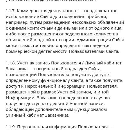
1.1.7. Коммерческая деятельность — неоднократное
использование Сайта для получения прибыли,
например, путём размещения нескольких объявлений
с одними контактными данными или от одного лица,
либо после размещения определенного количества
объявлений в одной категории. Администрация Сайта
может самостоятельно определять факт ведения
Коммерческой деятельности Пользователями Сайта.
1.1.8. Учетная запись Пользователя / Личный кабинет
Заказчика — специальный подраздел Сайта,
позволяющий Пользователю получить доступ к
определенному функционалу Сайта, а также получить
доступ к Персональной информации Пользователя,
размещенной в рамках Учетной записи, и иной
Информации. Заказчик в определенных случаях
получает доступ к отдельной Учетной записи,
обладающей дополнительным функционалом
(Личный кабинет Заказчика).
1.1.9. Персональная информация Пользователя —