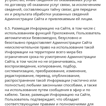
по договору об оказании услуг связи, за исключением
сведений, составляющих тайну связи; для передачи
их и результата обработки указанных сведений
Администрации Сайта и привлекаемым ей лицам.
6.5. Размещая Информацию на Сайте, в том числе с
использованием функций Приложения, Пользователь
автоматически безвозмездно, безусловно и
безотзывно предоставляет Администрации Сайта
неисключительное право на использование такой
Информации на территории всего мира без
ограничения срока по усмотрению Администрации
Сайта, в том числе но не ограничиваясь, на
воспроизведение, копирование, подбор,
систематизацию, преобразование, изменение,
редактирование, перевод, опубликование,
распространение такой Информации (частично или
полностью) любыми законными способами, а также
на использование путем сообщения в эфир и по
кабелю. Также, размещая Информацию на Сайте,
Пользователь подтверждает, что обладает
соответствующими правами и полномочиями для