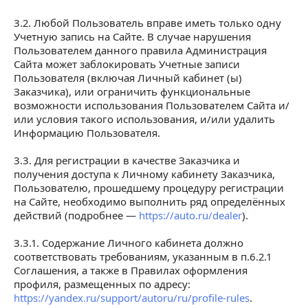
3.2. Любой Пользователь вправе иметь только одну
Учетную запись на Сайте. В случае нарушения
Пользователем данного правила Администрация
Сайта может заблокировать Учетные записи
Пользователя (включая Личный кабинет (ы)
Заказчика), или ограничить функциональные
возможности использования Пользователем Сайта и/
или условия такого использования, и/или удалить
Информацию Пользователя.
3.3. Для регистрации в качестве Заказчика и
получения доступа к Личному кабинету Заказчика,
Пользователю, прошедшему процедуру регистрации
на Сайте, необходимо выполнить ряд определённых
действий (подробнее —
https://auto.ru/dealer
).
3.3.1. Содержание Личного кабинета должно
соответствовать требованиям, указанным в п.6.2.1
Соглашения, а также в Правилах оформления
профиля, размещенных по адресу:
https://yandex.ru/support/autoru/ru/profile-rules
.