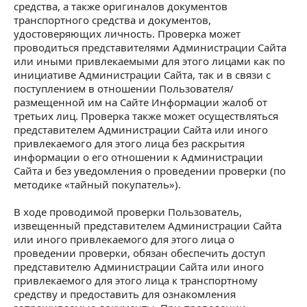
средства, а также оригиналов документов
транспортного средства и документов,
удостоверяющих личность. Проверка может
проводиться представителями Администрации Сайта
или иными привлекаемыми для этого лицами как по
инициативе Администрации Сайта, так и в связи с
поступлением в отношении Пользователя/
размещенной им на Сайте Информации жалоб от
третьих лиц. Проверка также может осуществляться
представителем Администрации Сайта или иного
привлекаемого для этого лица без раскрытия
информации о его отношении к Администрации
Сайта и без уведомления о проведении проверки (по
методике «тайный покупатель»).
В ходе проводимой проверки Пользователь,
извещенный представителем Администрации Сайта
или иного привлекаемого для этого лица о
проведении проверки, обязан обеспечить доступ
представителю Администрации Сайта или иного
привлекаемого для этого лица к транспортному
средству и предоставить для ознакомления