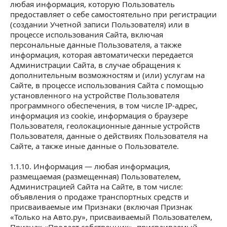
любая информация, которую Пользователь
предоставляет о себе самостоятельно при регистрации
(создании Учетной записи Пользователя) или в
процессе использования Сайта, включая
персональные данные Пользователя, а также
информация, которая автоматически передается
Администрации Сайта, в случае обращения к
дополнительным возможностям и (или) услугам на
Сайте, в процессе использования Сайта с помощью
установленного на устройстве Пользователя
программного обеспечения, в том числе IP-адрес,
информация из cookie, информация о браузере
Пользователя, геолокационные данные устройств
Пользователя, данные о действиях Пользователя на
Сайте, а также иные данные о Пользователе.
1.1.10. Информация — любая информация,
размещаемая (размещенная) Пользователем,
Администрацией Сайта на Сайте, в том числе:
объявления о продаже транспортных средств и
присваиваемые им Признаки (включая Признак
«Только на Авто.ру», присваиваемый Пользователем,