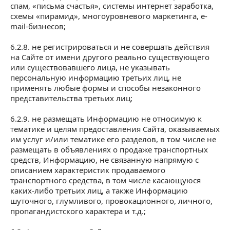
спам, «письма счастья», системы интернет заработка,
схемы «пирамид», многоуровневого маркетинга, e-
mail-бизнесов;
6.2.8. не регистрироваться и не совершать действия
на Сайте от имени другого реально существующего
или существовавшего лица, не указывать
персональную информацию третьих лиц, не
применять любые формы и способы незаконного
представительства третьих лиц;
6.2.9. не размещать Информацию не относимую к
тематике и целям предоставления Сайта, оказываемых
им услуг и/или тематике его разделов, в том числе не
размещать в объявлениях о продаже транспортных
средств, Информацию, не связанную напрямую с
описанием характеристик продаваемого
транспортного средства, в том числе касающуюся
каких-либо третьих лиц, а также Информацию
шуточного, глумливого, провокационного, личного,
пропагандистского характера и т.д.;