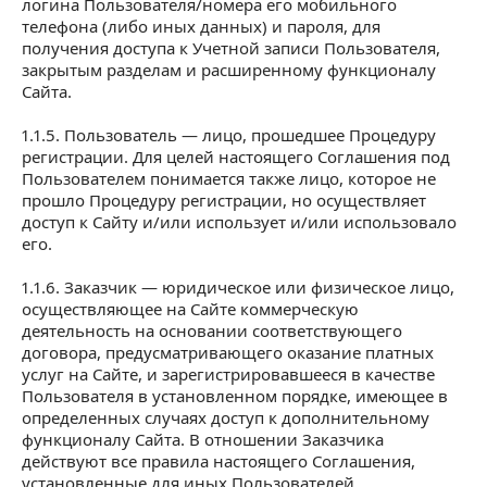
логина Пользователя/номера его мобильного
телефона (либо иных данных) и пароля, для
получения доступа к Учетной записи Пользователя,
закрытым разделам и расширенному функционалу
Сайта.
1.1.5. Пользователь — лицо, прошедшее Процедуру
регистрации. Для целей настоящего Соглашения под
Пользователем понимается также лицо, которое не
прошло Процедуру регистрации, но осуществляет
доступ к Сайту и/или использует и/или использовало
его.
1.1.6. Заказчик — юридическое или физическое лицо,
осуществляющее на Сайте коммерческую
деятельность на основании соответствующего
договора, предусматривающего оказание платных
услуг на Сайте, и зарегистрировавшееся в качестве
Пользователя в установленном порядке, имеющее в
определенных случаях доступ к дополнительному
функционалу Сайта. В отношении Заказчика
действуют все правила настоящего Соглашения,
установленные для иных Пользователей.