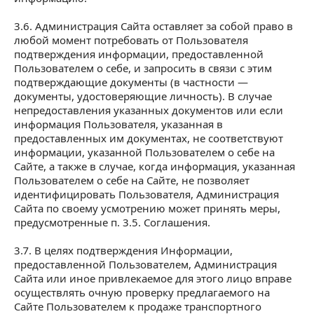
3.6. Администрация Сайта оставляет за собой право в
любой момент потребовать от Пользователя
подтверждения информации, предоставленной
Пользователем о себе, и запросить в связи с этим
подтверждающие документы (в частности —
документы, удостоверяющие личность). В случае
непредоставления указанных документов или если
информация Пользователя, указанная в
предоставленных им документах, не соответствуют
информации, указанной Пользователем о себе на
Сайте, а также в случае, когда информация, указанная
Пользователем о себе на Сайте, не позволяет
идентифицировать Пользователя, Администрация
Сайта по своему усмотрению может принять меры,
предусмотренные п. 3.5. Соглашения.
3.7. В целях подтверждения Информации,
предоставленной Пользователем, Администрация
Сайта или иное привлекаемое для этого лицо вправе
осуществлять очную проверку предлагаемого на
Сайте Пользователем к продаже транспортного