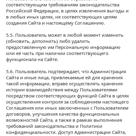
соответствующим требованиям законодательства
Российской Федерации, в целях извлечения выгоды и
в любых иных целях, не соответствующих целям
создания Сайта и настоящему Соглашению.
5.5. Пользователь может в любой момент изменить
(обновить, дополнить) либо удалить
предоставленную им Персональную информацию
или её часть при наличии соответствующего
функционала на Сайте.
5.6. Пользователь подтверждает, что Администрация
Сайта и иные лица, привлекаемые ей для хранения
такой информации, вправе осуществлять хранение
истории взаимодействия между Пользователями
посредством соответствующих функций Сайта в целях
осуществления контроля за соблюдением настоящего
Соглашения или иных заключенных с Пользователем
договоров, улучшения качества функциональных
возможностей Сайта, а также в рамках выполнения
требований законодательства и Политики
конфиденциальности. Доступ Администрации Сайта,