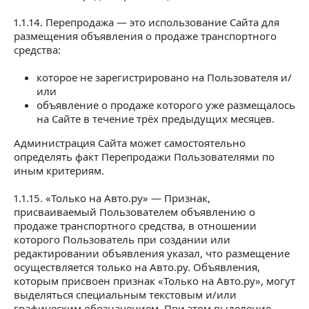
1.1.14. Перепродажа — это использование Сайта для
размещения объявления о продаже транспортного
средства:
которое не зарегистрировано на Пользователя и/
или
объявление о продаже которого уже размещалось
на Сайте в течение трёх предыдущих месяцев.
Администрация Сайта может самостоятельно
определять факт Перепродажи Пользователями по
иным критериям.
1.1.15. «Только на Авто.ру» — Признак,
присваиваемый Пользователем объявлению о
продаже транспортного средства, в отношении
которого Пользователь при создании или
редактировании объявления указал, что размещение
осуществляется только на Авто.ру. Объявления,
которым присвоен признак «Только на Авто.ру», могут
выделяться специальным текстовым и/или
графическим обозначением. При этом выделение