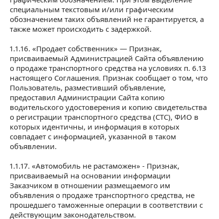
специальным текстовым и/или графическим
обозначением таких объявлений не гарантируется, а
также может происходить с задержкой.
1.1.16. «Продает собственник» — Признак,
присваиваемый Администрацией Сайта объявлению
о продаже транспортного средства на условиях п. 6.13
настоящего Соглашения. Признак сообщает о том, что
Пользователь, разместивший объявление,
предоставил Администрации Сайта копию
водительского удостоверения и копию свидетельства
о регистрации транспортного средства (СТС), ФИО в
которых идентичны, и информация в которых
совпадает с информацией, указанной в таком
объявлении.
1.1.17. «Автомобиль не растаможен» - Признак,
присваиваемый на основании информации
Заказчиком в отношении размещаемого им
объявления о продаже транспортного средства, не
прошедшего таможенные операции в соответствии с
действующим законодательством.