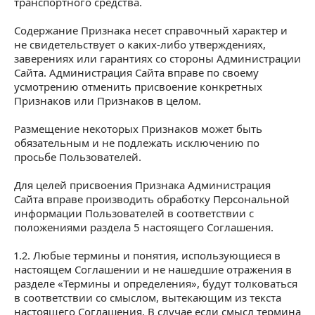
транспортного средства.
Содержание Признака несет справочный характер и
не свидетельствует о каких-либо утверждениях,
заверениях или гарантиях со стороны Администрации
Сайта. Администрация Сайта вправе по своему
усмотрению отменить присвоение конкретных
Признаков или Признаков в целом.
Размещение некоторых Признаков может быть
обязательным и не подлежать исключению по
просьбе Пользователей.
Для целей присвоения Признака Администрация
Сайта вправе производить обработку Персональной
информации Пользователей в соответствии с
положениями раздела 5 настоящего Соглашения.
1.2. Любые термины и понятия, использующиеся в
настоящем Соглашении и не нашедшие отражения в
разделе «Термины и определения», будут толковаться
в соответствии со смыслом, вытекающим из текста
настоящего Соглашения. В случае если смысл термина