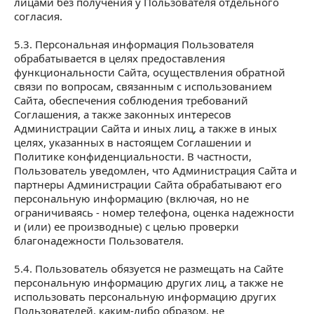
лицами без получения у Пользователя отдельного
согласия.
5.3. Персональная информация Пользователя
обрабатывается в целях предоставления
функциональности Сайта, осуществления обратной
связи по вопросам, связанным с использованием
Сайта, обеспечения соблюдения требований
Соглашения, а также законных интересов
Администрации Сайта и иных лиц, а также в иных
целях, указанных в настоящем Соглашении и
Политике конфиденциальности. В частности,
Пользователь уведомлен, что Администрация Сайта и
партнеры Администрации Сайта обрабатывают его
персональную информацию (включая, но не
ограничиваясь - номер телефона, оценка надежности
и (или) ее производные) с целью проверки
благонадежности Пользователя.
5.4. Пользователь обязуется не размещать на Сайте
персональную информацию других лиц, а также не
использовать персональную информацию других
Пользователей, каким-либо образом, не