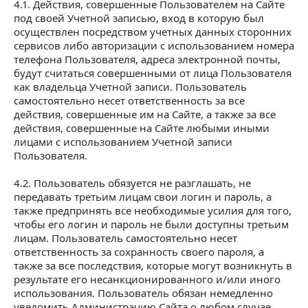
4.1. Действия, совершенные Пользователем на Сайте
под своей Учетной записью, вход в которую был
осуществлен посредством учетных данных сторонних
сервисов либо авторизации с использованием номера
телефона Пользователя, адреса электронной почты,
будут считаться совершенными от лица Пользователя
как владельца Учетной записи. Пользователь
самостоятельно несет ответственность за все
действия, совершенные им на Сайте, а также за все
действия, совершенные на Сайте любыми иными
лицами с использованием Учетной записи
Пользователя.
4.2. Пользователь обязуется не разглашать, не
передавать третьим лицам свои логин и пароль, а
также предпринять все необходимые усилия для того,
чтобы его логин и пароль не были доступны третьим
лицам. Пользователь самостоятельно несет
ответственность за сохранность своего пароля, а
также за все последствия, которые могут возникнуть в
результате его несанкционированного и/или иного
использования. Пользователь обязан немедленно
уведомить Администрацию Сайта о любом случае