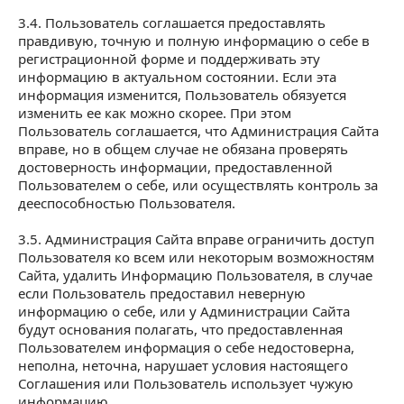
3.4. Пользователь соглашается предоставлять
правдивую, точную и полную информацию о себе в
регистрационной форме и поддерживать эту
информацию в актуальном состоянии. Если эта
информация изменится, Пользователь обязуется
изменить ее как можно скорее. При этом
Пользователь соглашается, что Администрация Сайта
вправе, но в общем случае не обязана проверять
достоверность информации, предоставленной
Пользователем о себе, или осуществлять контроль за
дееспособностью Пользователя.
3.5. Администрация Сайта вправе ограничить доступ
Пользователя ко всем или некоторым возможностям
Сайта, удалить Информацию Пользователя, в случае
если Пользователь предоставил неверную
информацию о себе, или у Администрации Сайта
будут основания полагать, что предоставленная
Пользователем информация о себе недостоверна,
неполна, неточна, нарушает условия настоящего
Соглашения или Пользователь использует чужую
информацию.