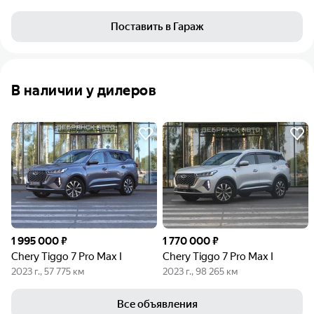
Поставить в Гараж
В наличии у дилеров
1 995 000 ₽
1 770 000 ₽
Chery Tiggo 7 Pro Max I
Chery Tiggo 7 Pro Max I
2023 г., 57 775 км
2023 г., 98 265 км
Все объявления