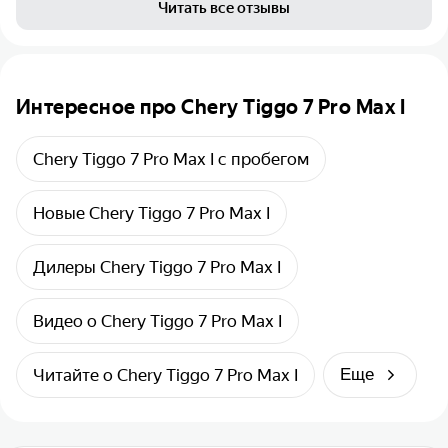
Читать все отзывы
Интересное про Chery Tiggo 7 Pro Max I
Chery Tiggo 7 Pro Max I с пробегом
Новые Chery Tiggo 7 Pro Max I
Дилеры Chery Tiggo 7 Pro Max I
Видео о Chery Tiggo 7 Pro Max I
Читайте о Chery Tiggo 7 Pro Max I
Еще