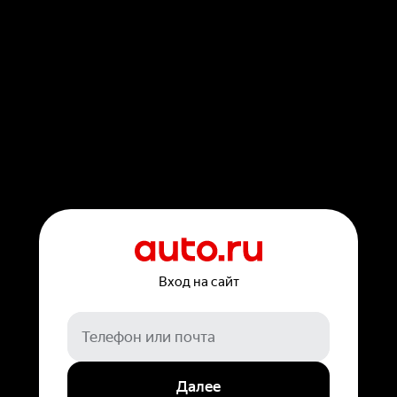
Вход на сайт
Далее