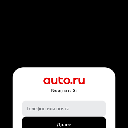
Вход на сайт
Далее