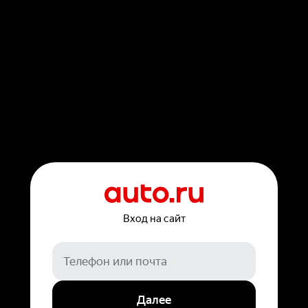
Вход на сайт
Далее