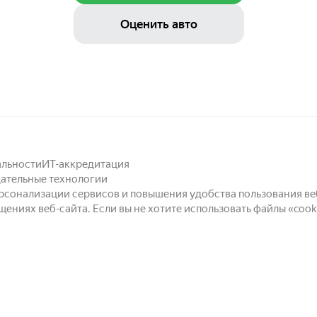
Оценить авто
альности
ИТ-аккредитация
ательные технологии
персонализации сервисов и повышения удобства пользования ве
ениях веб-сайта.
Если вы не хотите использовать файлы «cook