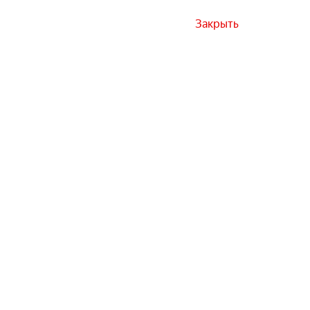
Закрыть