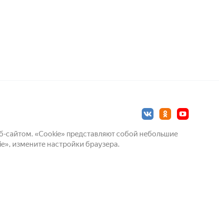
б-сайтом.
«Cookie» представляют собой небольшие
ie», измените настройки браузера.