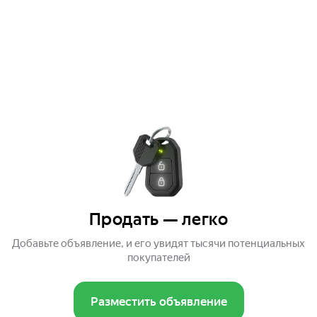
Продать — легко
Добавьте объявление, и его увидят тысячи потенциальных
покупателей
Разместить объявление