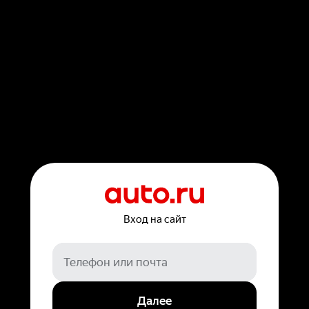
Вход на сайт
Далее