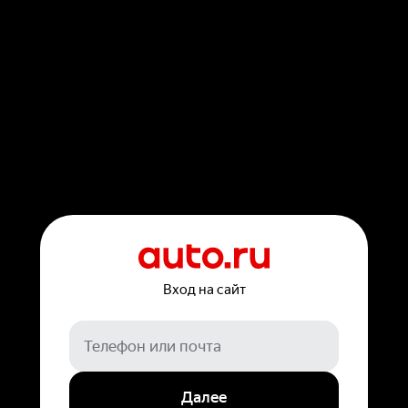
Вход на сайт
Далее