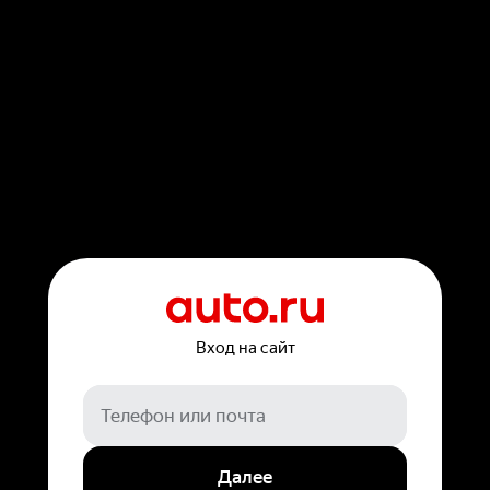
Вход на сайт
Далее