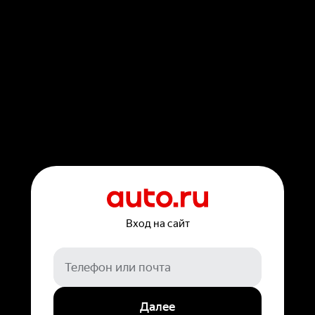
Вход на сайт
Далее